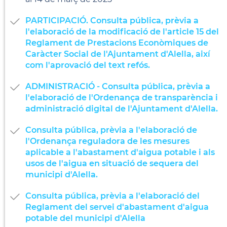
PARTICIPACIÓ. Consulta pública, prèvia a
l'elaboració de la modificació de l'article 15 del
Reglament de Prestacions Econòmiques de
Caràcter Social de l'Ajuntament d'Alella, així
com l'aprovació del text refós.
ADMINISTRACIÓ - Consulta pública, prèvia a
l'elaboració de l'Ordenança de transparència i
administració digital de l'Ajuntament d'Alella.
Consulta pública, prèvia a l'elaboració de
l'Ordenança reguladora de les mesures
aplicable a l'abastament d'aigua potable i als
usos de l'aigua en situació de sequera del
municipi d'Alella.
Consulta pública, prèvia a l'elaboració del
Reglament del servei d'abastament d'aigua
potable del municipi d'Alella