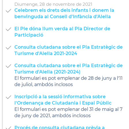
Diumenge,
28
de
novembre
de
2021
Celebrem els drets dels infants i donem la
benvinguda al Consell d'Infància d'Alella
El Ple dóna llum verda al Pla Director de
Participació
Consulta ciutadana sobre el Pla Estratègic de
Turisme d'Alella 2021-2024
Consulta ciutadana sobre el Pla Estratègic de
Turisme d'Alella (2021-2024)
El formulari es pot emplenar de 28 de juny a l'11
de juliol, ambdós inclosos
Inscripció a la sessió informativa sobre
l'Ordenança de Ciutadania i Espai Públic
El formulari es pot emplenar del 31 de maig al 7
de juny de 2021, ambdós inclosos
Procés de consulta ciutadana prèvia a