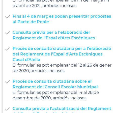
El formulari es pot emplenar de l'11 de març a l'11
d'abril de 2021, ambdós inclosos
Fins al 4 de març es poden presentar propostes
al Pacte de Poble
Consulta prèvia per a l'elaboració del
Reglament de l'Espai d'Arts Escèniques
Procés de consulta ciutadana per a l'elaboració
del Reglament de l'Espai d'Arts Escèniques
Casal d'Alella
El formulari es pot emplenar del 12 al 26 de gener
de 2020, ambdós inclosos
Procés de consulta ciutadana sobre el
Reglament del Consell Escolar Municipal
El formulari es pot emplenar del 14 al 28 de
desembre de 2020, ambdós inclosos
Consulta prèvia a l'actualització del Reglament