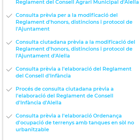
Reglament del Consell Agrari Municipal d'Alella
Consulta prèvia per a la modificació del
Reglament d'honors, distincions i protocol de
l'Ajuntament
Consulta ciutadana prèvia a la modificació del
Reglament d'honors, distincions i protocol de
l'Ajuntament d'Alella
Consulta prèvia a l'elaboració del Reglament
del Consell d'Infància
Procés de consulta ciutadana prèvia a
l'elaboració del Reglament de Consell
d'Infància d'Alella
Consulta prèvia a l'elaboració Ordenança
d'ocupació de terrenys amb tanques en sòl no
urbanitzable