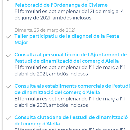
l'elaboració de l'Ordenança de Civisme
El formulari es pot emplenar del 21 de maig al 4
de juny de 2021, ambdós inclosos
Dimarts,
23
de
març
de
2021
Taller participatiu de la diagnosi de la Festa
Major
Consulta al personal tècnic de l'Ajuntament de
l'estudi de dinamització del comerç d'Alella
El formulari es pot emplenar de l'11 de març a l'11
d'abril de 2021, ambdós inclosos
Consulta als establiments comercials de l'estudi
de dinamització del comerç d'Alella
El formulari es pot emplenar de l'11 de març a l'11
d'abril de 2021, ambdós inclosos
Consulta ciutadana de l'estudi de dinamització
del comerç d'Alella