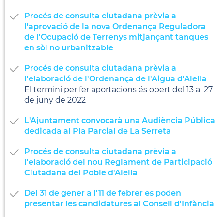
Procés de consulta ciutadana prèvia a
l'aprovació de la nova Ordenança Reguladora
de l'Ocupació de Terrenys mitjançant tanques
en sòl no urbanitzable
Procés de consulta ciutadana prèvia a
l'elaboració de l'Ordenança de l'Aigua d'Alella
El termini per fer aportacions és obert del 13 al 27
de juny de 2022
L'Ajuntament convocarà una Audiència Pública
dedicada al Pla Parcial de La Serreta
Procés de consulta ciutadana prèvia a
l'elaboració del nou Reglament de Participació
Ciutadana del Poble d'Alella
Del 31 de gener a l'11 de febrer es poden
presentar les candidatures al Consell d'Infància