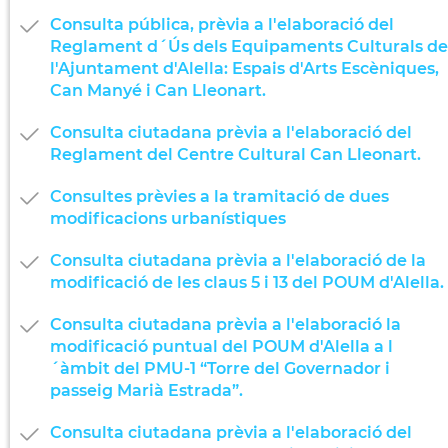
Consulta pública, prèvia a l'elaboració del
Reglament d´Ús dels Equipaments Culturals de
l'Ajuntament d'Alella: Espais d'Arts Escèniques,
Can Manyé i Can Lleonart.
Consulta ciutadana prèvia a l'elaboració del
Reglament del Centre Cultural Can Lleonart.
Consultes prèvies a la tramitació de dues
modificacions urbanístiques
Consulta ciutadana prèvia a l'elaboració de la
modificació de les claus 5 i 13 del POUM d'Alella.
Consulta ciutadana prèvia a l'elaboració la
modificació puntual del POUM d'Alella a l
´àmbit del PMU-1 “Torre del Governador i
passeig Marià Estrada”.
Consulta ciutadana prèvia a l'elaboració del