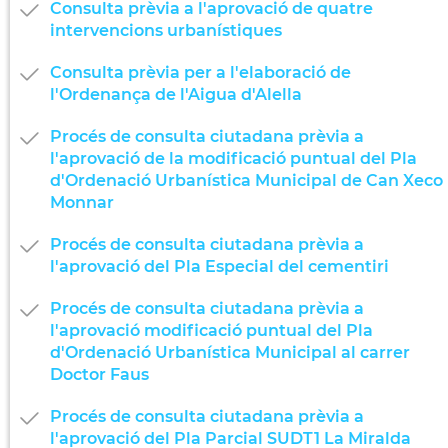
Consulta prèvia a l'aprovació de quatre
intervencions urbanístiques
Consulta prèvia per a l'elaboració de
l'Ordenança de l'Aigua d'Alella
Procés de consulta ciutadana prèvia a
l'aprovació de la modificació puntual del Pla
d'Ordenació Urbanística Municipal de Can Xeco
Monnar
Procés de consulta ciutadana prèvia a
l'aprovació del Pla Especial del cementiri
Procés de consulta ciutadana prèvia a
l'aprovació modificació puntual del Pla
d'Ordenació Urbanística Municipal al carrer
Doctor Faus
Procés de consulta ciutadana prèvia a
l'aprovació del Pla Parcial SUDT1 La Miralda