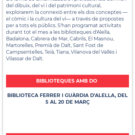
del dibuix, del vi i del patrimoni cultural,
explorarem la connexió entre els dos conceptes —
el còmic i la cultura del vi— a través de propostes
per a tots els públics. S'han programat activitats
durant tot el mes a les biblioteques d'Alella,
Badalona, Cabrera de Mar, Cabrils, El Masnou,
Martorelles, Premià de Dalt, Sant Fost de
Campsentelles, Teià, Tiana, Vilanova del Vallès i
Vilassar de Dalt.
BIBLIOTEQUES AMB DO
BIBLIOTECA FERRER I GUÀRDIA D'ALELLA, DEL
5 AL 20 DE MARÇ