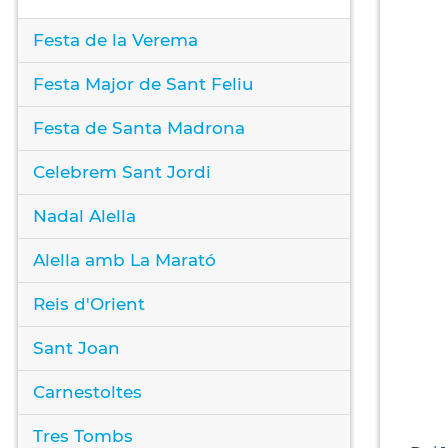
Festa de la Verema
Festa Major de Sant Feliu
Festa de Santa Madrona
Celebrem Sant Jordi
Nadal Alella
Alella amb La Marató
Reis d'Orient
Sant Joan
Carnestoltes
Tres Tombs