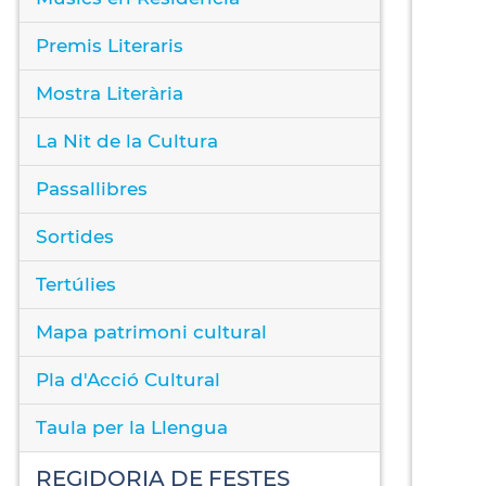
Premis Literaris
Mostra Literària
La Nit de la Cultura
Passallibres
Sortides
Tertúlies
Mapa patrimoni cultural
Pla d'Acció Cultural
Taula per la Llengua
REGIDORIA DE FESTES