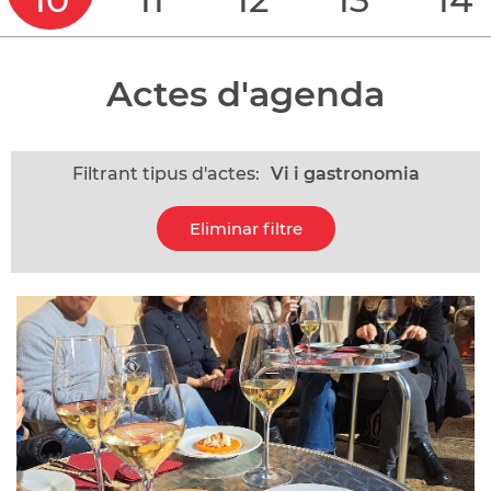
Actes d'agenda
Filtrant tipus d'actes:
Vi i gastronomia
Eliminar filtre