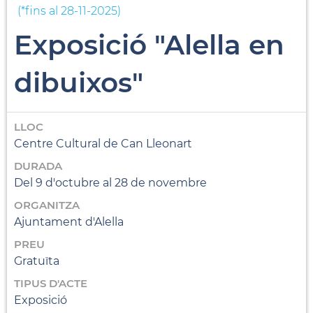
(
*fins al 28-11-2025
)
Exposició "Alella en
dibuixos"
LLOC
Centre Cultural de Can Lleonart
DURADA
Del 9 d'octubre al 28 de novembre
ORGANITZA
Ajuntament d'Alella
PREU
Gratuïta
TIPUS D'ACTE
Exposició