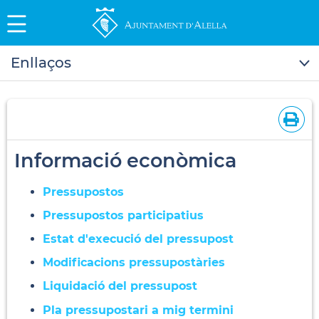
Enllaços
Informació econòmica
Pressupostos
Pressupostos participatius
Estat d'execució del pressupost
Modificacions pressupostàries
Liquidació del pressupost
Pla pressupostari a mig termini