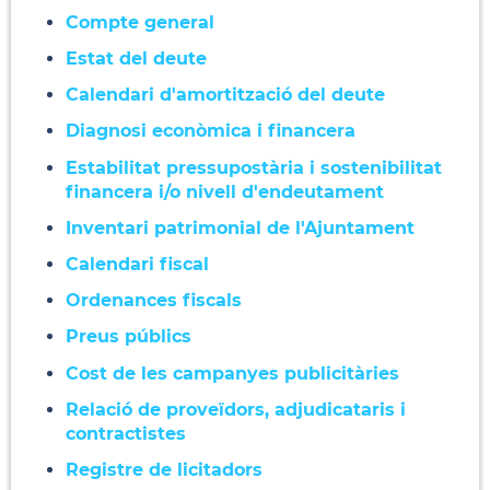
Compte general
Estat del deute
Calendari d'amortització del deute
Diagnosi econòmica i financera
Estabilitat pressupostària i sostenibilitat
financera i/o nivell d'endeutament
Inventari patrimonial de l'Ajuntament
Calendari fiscal
Ordenances fiscals
Preus públics
Cost de les campanyes publicitàries
Relació de proveïdors, adjudicataris i
contractistes
Registre de licitadors