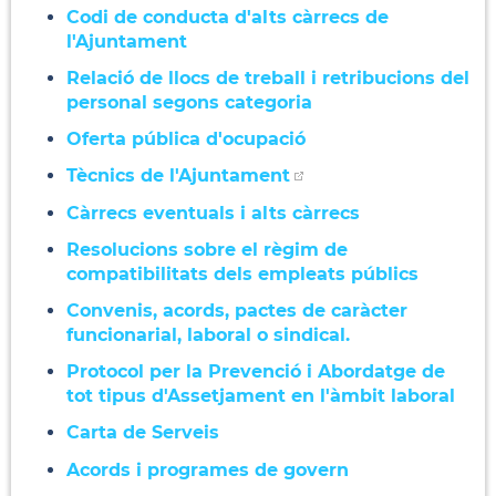
Codi de conducta d'alts càrrecs de
l'Ajuntament
Relació de llocs de treball i retribucions del
personal segons categoria
Oferta pública d'ocupació
Tècnics de l'Ajuntament
Càrrecs eventuals i alts càrrecs
Resolucions sobre el règim de
compatibilitats dels empleats públics
Convenis, acords, pactes de caràcter
funcionarial, laboral o sindical.
Protocol per la Prevenció i Abordatge de
tot tipus d'Assetjament en l'àmbit laboral
Carta de Serveis
Acords i programes de govern