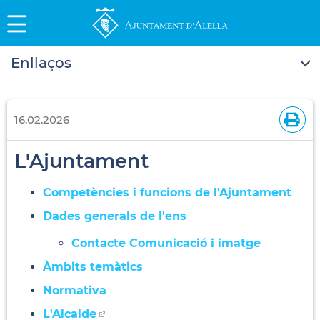
Enllaços
16.02.2026
L'Ajuntament
Competències i funcions de l'Ajuntament
Dades generals de l'ens
Contacte Comunicació i imatge
Àmbits temàtics
Normativa
L'Alcalde