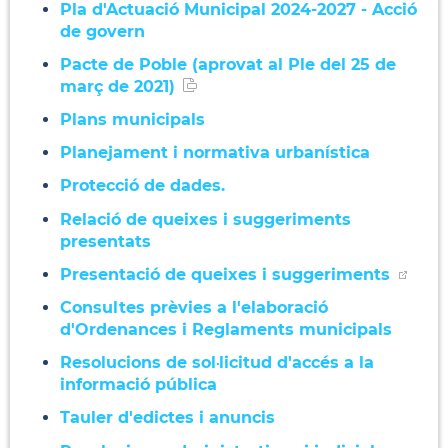
Pla d'Actuació Municipal 2024-2027 - Acció
de govern
Pacte de Poble (aprovat al Ple del 25 de
març de 2021)
Plans municipals
Planejament i normativa urbanística
Protecció de dades.
Relació de queixes i suggeriments
presentats
Presentació de queixes i suggeriments
Consultes prèvies a l'elaboració
d'Ordenances i Reglaments municipals
Resolucions de sol·licitud d'accés a la
informació pública
Tauler d'edictes i anuncis