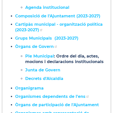
Agenda institucional
Composició de l'Ajuntament (2023-2027)
Cartipàs municipal - organització política
(2023-2027)
Grups Municipals (2023-2027)
Òrgans de Govern
Ple Municipal
: Ordre del dia, actes,
mocions i declaracions institucionals
Junta de Govern
Decrets d'Alcaldia
Organigrama
Organismes dependents de l'ens
Òrgans de participació de l'Ajuntament