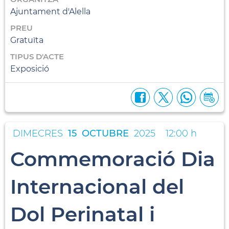
Ajuntament d'Alella
PREU
Gratuïta
TIPUS D'ACTE
Exposició
DIMECRES
15
OCTUBRE
2025
12:00 h
Commemoració Dia
Internacional del
Dol Perinatal i