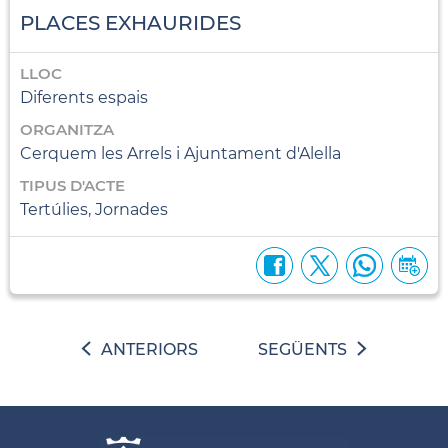
PLACES EXHAURIDES
LLOC
Diferents espais
ORGANITZA
Cerquem les Arrels i Ajuntament d'Alella
TIPUS D'ACTE
Tertúlies, Jornades
ANTERIORS
SEGÜENTS