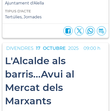
Ajuntament d'Alella
TIPUS D'ACTE
Tertúlies, Jornades
DIVENDRES
17
OCTUBRE
2025
09:00 h
L'Alcalde als
barris...Avui al
Mercat dels
Marxants