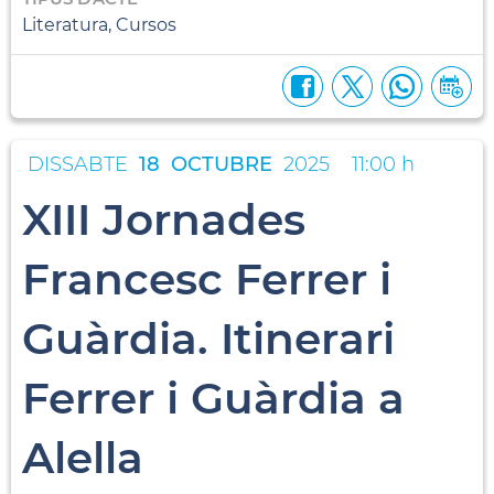
Literatura, Cursos
DISSABTE
18
OCTUBRE
2025
11:00 h
XIII Jornades
Francesc Ferrer i
Guàrdia. Itinerari
Ferrer i Guàrdia a
Alella