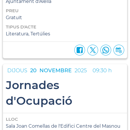
Ajuntament d'Alella
PREU
Gratuït
TIPUS D'ACTE
Literatura, Tertúlies
DIJOUS
20
NOVEMBRE
2025
09:30 h
Jornades
d'Ocupació
LLOC
Sala Joan Comellas de l'Edifici Centre del Masnou