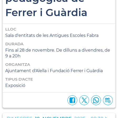
Ferrer i Guàrdia
LLOC
Sala d'entitats de les Antigues Escoles Fabra
DURADA
Fins al 28 de novembre. De dilluns a divendres, de
9 a 20h
ORGANITZA
Ajuntament d'Alella i Fundació Ferrer i Guàrdia
TIPUS D'ACTE
Exposició