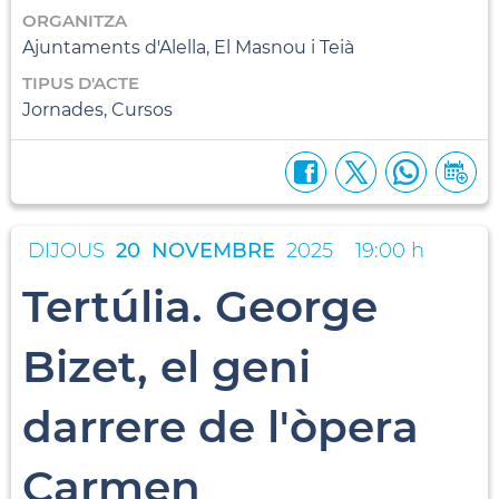
ORGANITZA
Ajuntaments d'Alella, El Masnou i Teià
TIPUS D'ACTE
Jornades, Cursos
DIJOUS
20
NOVEMBRE
2025
19:00 h
Tertúlia. George
Bizet, el geni
darrere de l'òpera
Carmen