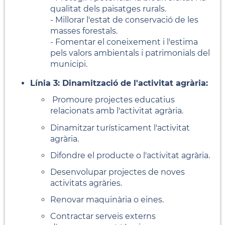
qualitat dels paisatges rurals.
- Millorar l'estat de conservació de les
masses forestals.
- Fomentar el coneixement i l'estima
pels valors ambientals i patrimonials del
municipi.
Línia 3: Dinamització de l'activitat agrària:
Promoure projectes educatius
relacionats amb l'activitat agrària.
Dinamitzar turísticament l'activitat
agrària.
Difondre el producte o l'activitat agrària.
Desenvolupar projectes de noves
activitats agràries.
Renovar maquinària o eines.
Contractar serveis externs