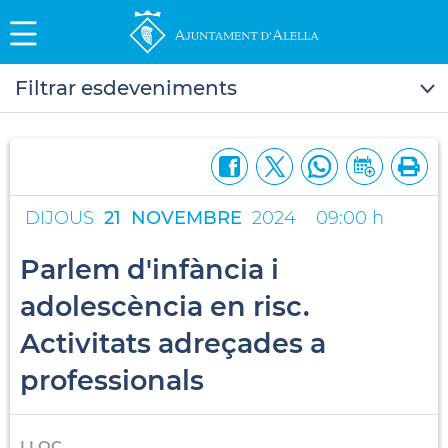
Filtrar esdeveniments
DIJOUS
21
NOVEMBRE
2024
09:00 h
Parlem d'infància i
adolescència en risc.
Activitats adreçades a
professionals
LLOC