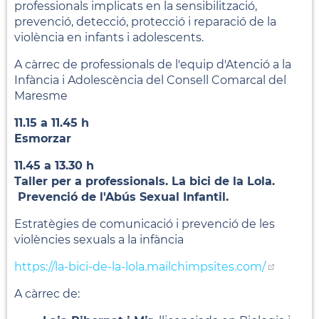
professionals implicats en la sensibilització,
prevenció, detecció, protecció i reparació de la
violència en infants i adolescents.
A càrrec de professionals de l'equip d'Atenció a la
Infància i Adolescència del Consell Comarcal del
Maresme
11.15 a 11.45 h
Esmorzar
11.45 a 13.30 h
Taller per a professionals. La bici de la Lola.
Prevenció de l'Abús Sexual Infantil.
Estratègies de comunicació i prevenció de les
violències sexuals a la infància
https://la-bici-de-la-lola.mailchimpsites.com/
A càrrec de: