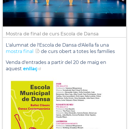
Mostra de final de curs Escola de Dansa
L'alumnat de l'Escola de Dansa d'Alella fa una
mostra final
de curs obert a totes les famílies
Venda d'entrades a partir del 20 de maig en
aquest
enllaç