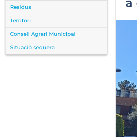
a
Residus
Territori
Consell Agrari Municipal
Situació sequera