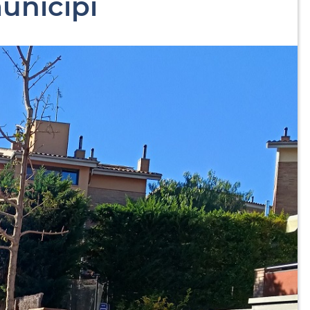
municipi