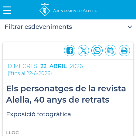
Filtrar esdeveniments
DIMECRES
22
ABRIL
2026
(
*fins al 22-6-2026
)
Els personatges de la revista
Alella, 40 anys de retrats
Exposició fotogràfica
LLOC