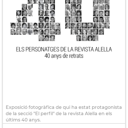
Exposició fotogràfica de qui ha estat protagonista
de la secció "El perfil" de la revista Alella en els
últims 40 anys.