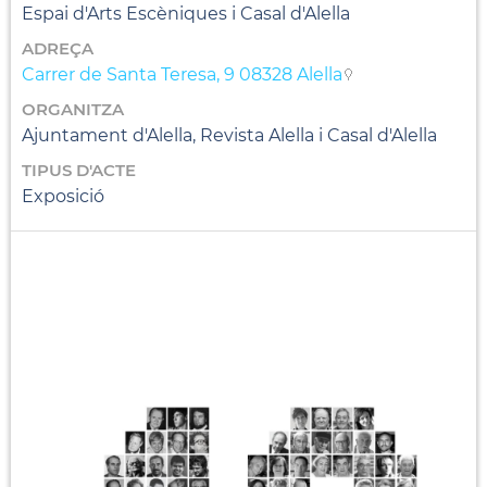
Espai d'Arts Escèniques i Casal d'Alella
ADREÇA
Carrer de Santa Teresa, 9 08328 Alella
ORGANITZA
Ajuntament d'Alella, Revista Alella i Casal d'Alella
TIPUS D'ACTE
Exposició