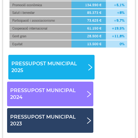
PRESSUPOST MUNICIPAL
2025
PRESSUPOST MUNICIPAL
2024
PRESSUPOST MUNICIPAL
2023