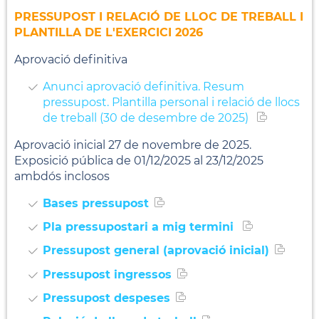
PRESSUPOST I RELACIÓ DE LLOC DE TREBALL I
PLANTILLA DE L'EXERCICI 2026
Aprovació definitiva
Anunci aprovació definitiva. Resum
pressupost. Plantilla personal i relació de llocs
de treball (30 de desembre de 2025)
Aprovació inicial 27 de novembre de 2025.
Exposició pública de 01/12/2025 al 23/12/2025
ambdós inclosos
Bases pressupost
Pla pressupostari a mig termini
Pressupost general (aprovació inicial)
Pressupost ingressos
Pressupost despeses