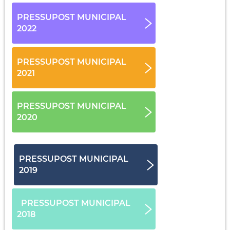
PRESSUPOST MUNICIPAL
2022
PRESSUPOST MUNICIPAL
2021
PRESSUPOST MUNICIPAL
2020
PRESSUPOST MUNICIPAL
2019
PRESSUPOST MUNICIPAL
2018