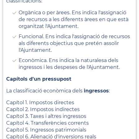
classificacions:
Orgànica o per àrees. Ens indica l'assignació
de recursos a les diferents àrees en que està
organitzat l'Ajuntament.
Funcional. Ens indica l'assignació de recursos
als diferents objectius que pretén assolir
l'Ajuntament.
Econòmica. Ens indica la naturalesa dels
ingressos i les despeses de l'Ajuntament.
Capítols d'un pressupost
La classificació econòmica dels
ingressos
:
Capítol 1. Impostos directes
Capítol 2. Impostos indirectes
Capítol 3. Taxes i altres ingressos
Capítol 4. Transferències corrents
Capítol 5. Ingressos patrimonials
Capítol 6. Alienació d'inversions reals