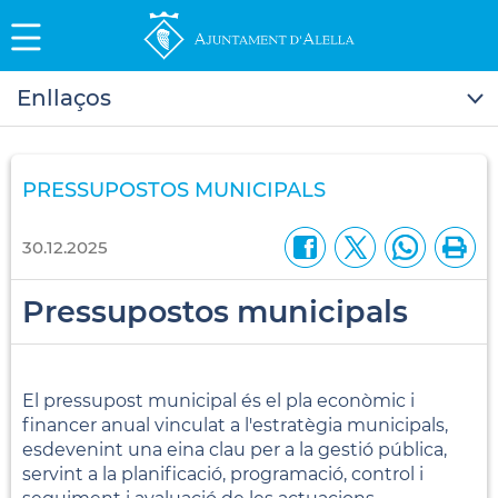
Enllaços
PRESSUPOSTOS MUNICIPALS
30.12.2025
Pressupostos municipals
El pressupost municipal és el pla econòmic i
financer anual vinculat a l'estratègia municipals,
esdevenint una eina clau per a la gestió pública,
servint a la planificació, programació, control i