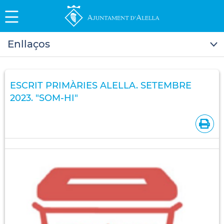
Enllaços
ESCRIT PRIMÀRIES ALELLA. SETEMBRE
2023. "SOM-HI"