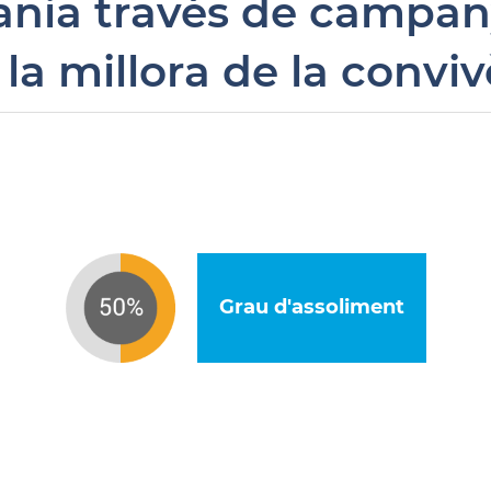
dania través de campan
 la millora de la conviv
Grau d'assoliment