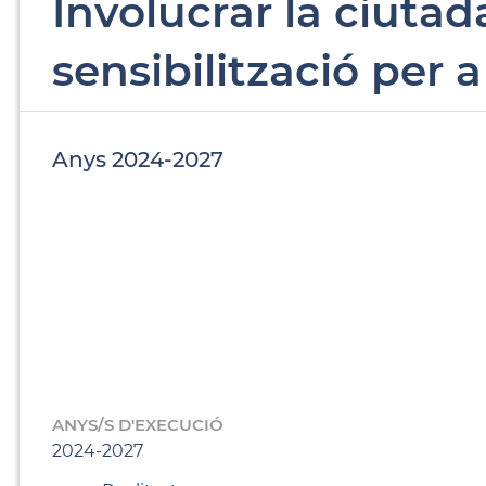
Involucrar la ciuta
sensibilització per a
Anys 2024-2027
ANYS/S D'EXECUCIÓ
2024-2027