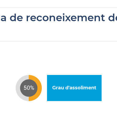
a de reconeixement del
Grau d'assoliment