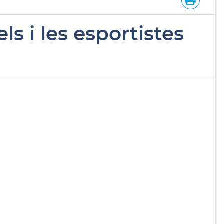
s i les esportistes