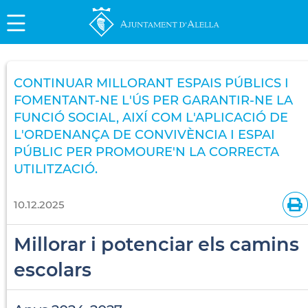
CONTINUAR MILLORANT ESPAIS PÚBLICS I
FOMENTANT-NE L'ÚS PER GARANTIR-NE LA
FUNCIÓ SOCIAL, AIXÍ COM L'APLICACIÓ DE
L'ORDENANÇA DE CONVIVÈNCIA I ESPAI
PÚBLIC PER PROMOURE'N LA CORRECTA
UTILITZACIÓ.
10.12.2025
Millorar i potenciar els camins
escolars