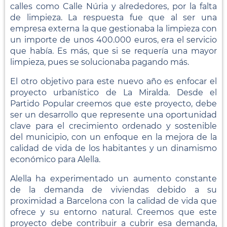
calles como Calle Núria y alrededores, por la falta
de limpieza. La respuesta fue que al ser una
empresa externa la que gestionaba la limpieza con
un importe de unos 400.000 euros, era el servicio
que había. Es más, que si se requería una mayor
limpieza, pues se solucionaba pagando más.
El otro objetivo para este nuevo año es enfocar el
proyecto urbanístico de La Miralda. Desde el
Partido Popular creemos que este proyecto, debe
ser un desarrollo que represente una oportunidad
clave para el crecimiento ordenado y sostenible
del municipio, con un enfoque en la mejora de la
calidad de vida de los habitantes y un dinamismo
económico para Alella.
Alella ha experimentado un aumento constante
de la demanda de viviendas debido a su
proximidad a Barcelona con la calidad de vida que
ofrece y su entorno natural. Creemos que este
proyecto debe contribuir a cubrir esa demanda,