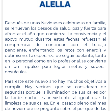
Después de unas Navidades celebradas en familia,
se renuevan los deseos de salud, paz y fuerza para
afrontar el año que comienza. La convivencia y el
apoyo mutuo durante estas fechas refuerzan el
compromiso de continuar con el trabajo
pendiente, enfrentando los retos con energía y
optimismo. La esperanza de seguir adelante, tanto
en lo personal como en lo profesional, se convierte
en un impulso para lograr metas y superar
obstáculos.
Para este este nuevo año hay muchos objetivos a
cumplir. Hay vecinos que se consideran de
segundas porque la iluminación de sus calles por
la tarde noche es inexistente al igual que la
limpieza de sus calles. En el pasado pleno del mes
de noviembre se preguntó sobre el por qué de las