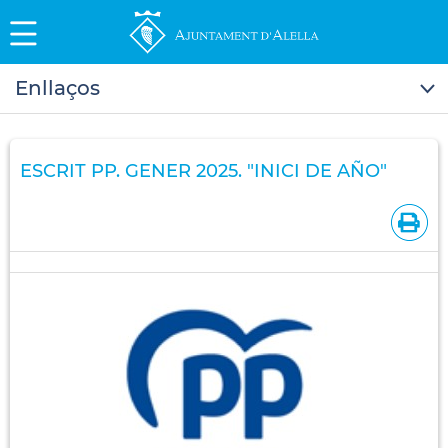
Enllaços
ESCRIT PP. GENER 2025. "INICI DE AÑO"