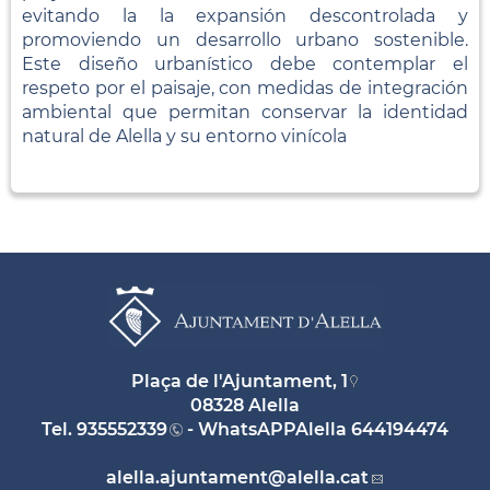
evitando la la expansión descontrolada y
promoviendo un desarrollo urbano sostenible.
Este diseño urbanístico debe contemplar el
respeto por el paisaje, con medidas de integración
ambiental que permitan conservar la identidad
natural de Alella y su entorno vinícola
Plaça de l'Ajuntament, 1
08328 Alella
Tel.
935552339
- WhatsAPPAlella
644194474
alella.ajuntament
@alella.cat