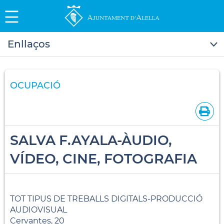
Enllaços
OCUPACIÓ
SALVA F.AYALA-ÀUDIO,
VÍDEO, CINE, FOTOGRAFIA
TOT TIPUS DE TREBALLS DIGITALS-PRODUCCIÓ
AUDIOVISUAL
Cervantes, 20