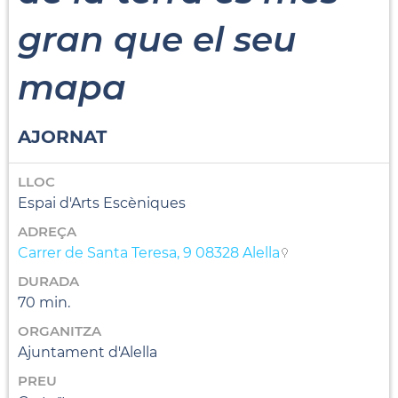
gran que el seu
mapa
AJORNAT
LLOC
Espai d'Arts Escèniques
ADREÇA
Carrer de Santa Teresa, 9 08328 Alella
DURADA
70 min.
ORGANITZA
Ajuntament d'Alella
PREU