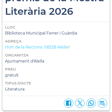
Literària 2026
LLOC
Biblioteca Municipal Ferrer i Guàrdia
ADREÇA
Hort de la Rectoria. 08328 Alella
ORGANITZA
Ajuntament d'Alella
PREU
gratuït
TIPUS D'ACTE
Literatura