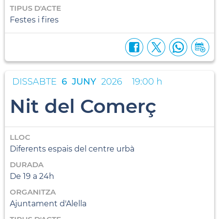
TIPUS D'ACTE
Festes i fires
DISSABTE
6
JUNY
2026
19:00 h
Nit del Comerç
LLOC
Diferents espais del centre urbà
DURADA
De 19 a 24h
ORGANITZA
Ajuntament d'Alella