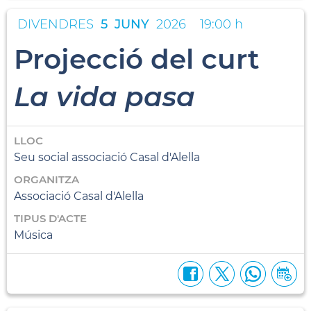
DIVENDRES
5
JUNY
2026
19:00 h
Projecció del curt
La vida pasa
LLOC
Seu social associació Casal d'Alella
ORGANITZA
Associació Casal d'Alella
TIPUS D'ACTE
Música