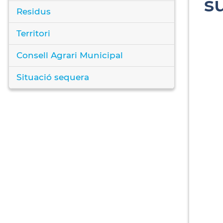
s
Residus
Territori
Consell Agrari Municipal
Situació sequera