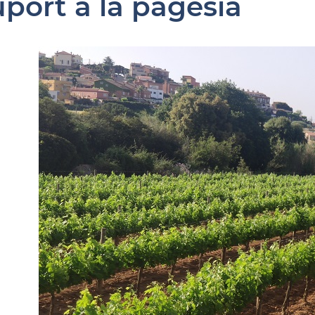
uport a la pagesia