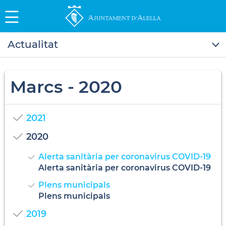
Actualitat
Marcs - 2020
2021
2020
Alerta sanitària per coronavirus COVID-19
Alerta sanitària per coronavirus COVID-19
Plens municipals
Plens municipals
2019