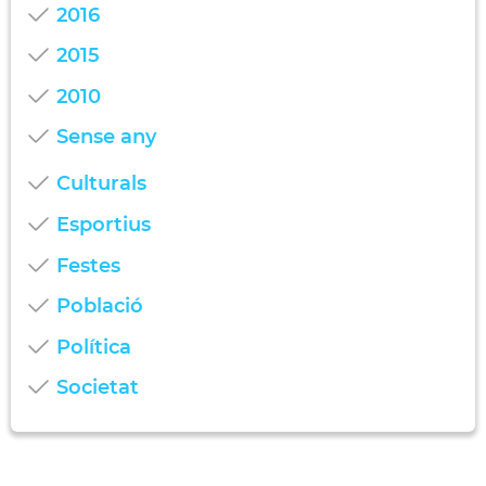
2016
2015
2010
Sense any
Culturals
Esportius
Festes
Població
Política
Societat