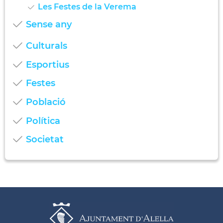
Les Festes de la Verema
Sense any
Culturals
Esportius
Festes
Població
Política
Societat