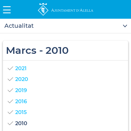
Actualitat
Marcs - 2010
2021
2020
2019
2016
2015
2010