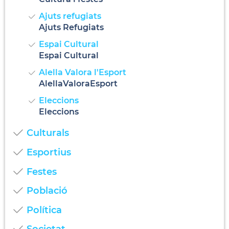
Ajuts refugiats
Ajuts Refugiats
Espai Cultural
Espai Cultural
Alella Valora l'Esport
AlellaValoraEsport
Eleccions
Eleccions
Culturals
Esportius
Festes
Població
Política