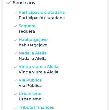
Sense any
Participació ciutadana
Participació ciutadana
Sequera
sequera
Habitatgejove
habitatgejove
Nadal a Alella
Nadal a Alella
Vinc a viure a Alella
Vinc a viure a Alella
Via Pública
Via Pública
Urbanisme
Urbanisme
Tributs i finances