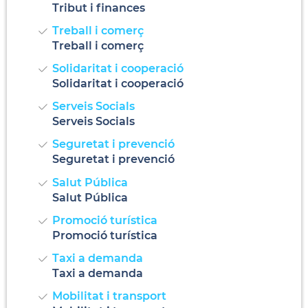
Tribut i finances
Treball i comerç
Treball i comerç
Solidaritat i cooperació
Solidaritat i cooperació
Serveis Socials
Serveis Socials
Seguretat i prevenció
Seguretat i prevenció
Salut Pública
Salut Pública
Promoció turística
Promoció turística
Taxi a demanda
Taxi a demanda
Mobilitat i transport