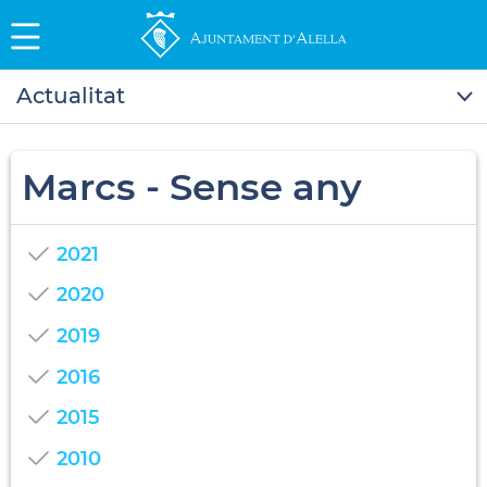
Actualitat
Marcs - Sense any
2021
2020
2019
2016
2015
2010