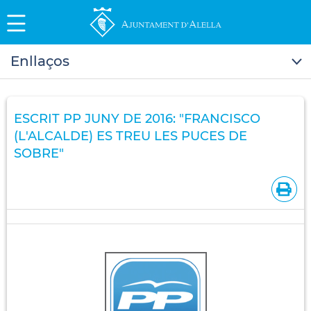
Enllaços
ESCRIT PP JUNY DE 2016: "FRANCISCO
(L'ALCALDE) ES TREU LES PUCES DE
SOBRE"