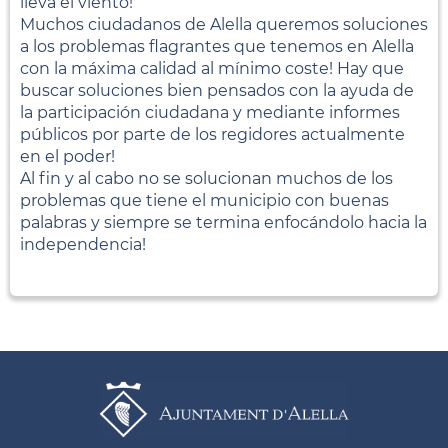
lleva el viento!
Muchos ciudadanos de Alella queremos soluciones
a los problemas flagrantes que tenemos en Alella
con la máxima calidad al mínimo coste! Hay que
buscar soluciones bien pensados con la ayuda de
la participación ciudadana y mediante informes
públicos por parte de los regidores actualmente
en el poder!
Al fin y al cabo no se solucionan muchos de los
problemas que tiene el municipio con buenas
palabras y siempre se termina enfocándolo hacia la
independencia!