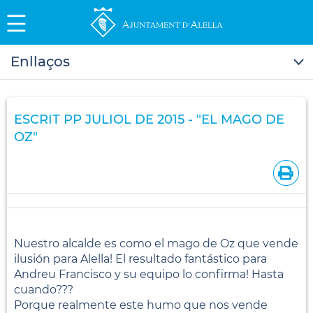
Enllaços
ESCRIT PP JULIOL DE 2015 - "EL MAGO DE
OZ"
Nuestro alcalde es como el mago de Oz que vende
ilusión para Alella! El resultado fantástico para
Andreu Francisco y su equipo lo confirma! Hasta
cuando???
Porque realmente este humo que nos vende