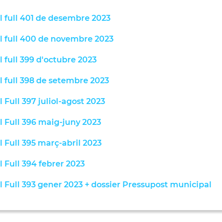
l full 401 de desembre 2023
l full 400 de novembre 2023
l full 399 d'octubre 2023
l full 398 de setembre 2023
l Full 397 juliol-agost 2023
l Full 396 maig-juny 2023
l Full 395 març-abril 2023
l Full 394 febrer 2023
l Full 393 gener 2023 + dossier Pressupost municipal