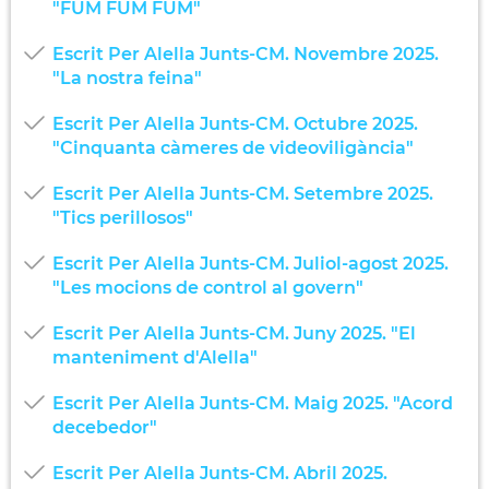
"FUM FUM FUM"
Escrit Per Alella Junts-CM. Novembre 2025.
"La nostra feina"
Escrit Per Alella Junts-CM. Octubre 2025.
"Cinquanta càmeres de videoviligància"
Escrit Per Alella Junts-CM. Setembre 2025.
"Tics perillosos"
Escrit Per Alella Junts-CM. Juliol-agost 2025.
"Les mocions de control al govern"
Escrit Per Alella Junts-CM. Juny 2025. "El
manteniment d'Alella"
Escrit Per Alella Junts-CM. Maig 2025. "Acord
decebedor"
Escrit Per Alella Junts-CM. Abril 2025.