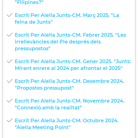
"Filipines?"
Escrit Per Alella Junts-CM. Març 2025. "La
feina de Junts"
Escrit Per Alella Junts-CM. Febrer 2025. "Les
irrellevàncies del Ple després dels
pressupostos"
Escrit Per Alella Junts-CM. Gener 2025. "Junts:
Mirant enrere al 2024 per afrontar el 2025"
Escrit Per Alella Junts-CM. Desembre 2024.
"Propostes pressupost"
Escrit Per Alella Junts-CM. Novembre 2024.
"Connexió amb la realitat"
Escrit Per Alella Junts-CM. Octubre 2024.
"Alella Meeting Point"