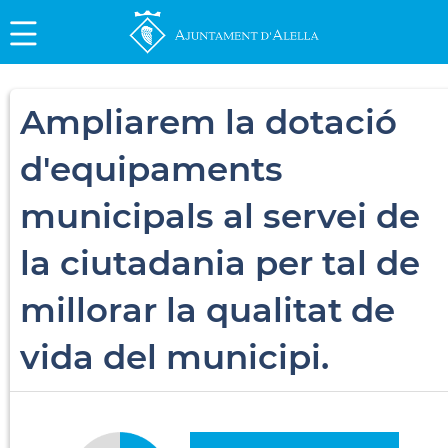
Ampliarem la dotació
d'equipaments
municipals al servei de
la ciutadania per tal de
millorar la qualitat de
vida del municipi.