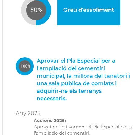
Grau d'assoliment
Aprovar el Pla Especial per a
l'ampliació del cementiri
municipal, la millora del tanatori i
una sala pública de comiats i
adquirir-ne els terrenys
necessaris.
Any 2025
Accions 2025:
Aprovat definitivament el Pla Especial per a
l'ampliació del cementiri.