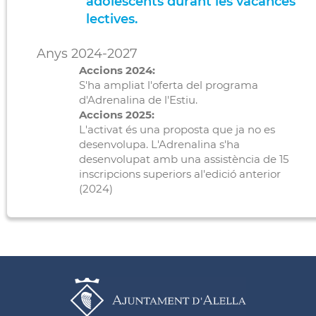
adolescents durant les vacances
lectives.
Anys 2024-2027
Accions 2024:
S'ha ampliat l'oferta del programa
d'Adrenalina de l'Estiu.
Accions 2025:
L'activat és una proposta que ja no es
desenvolupa. L'Adrenalina s'ha
desenvolupat amb una assistència de 15
inscripcions superiors al'edició anterior
(2024)