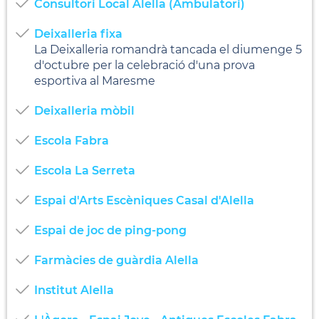
Consultori Local Alella (Ambulatori)
Deixalleria fixa
La Deixalleria romandrà tancada el diumenge 5
d'octubre per la celebració d'una prova
esportiva al Maresme
Deixalleria mòbil
Escola Fabra
Escola La Serreta
Espai d'Arts Escèniques Casal d'Alella
Espai de joc de ping-pong
Farmàcies de guàrdia Alella
Institut Alella