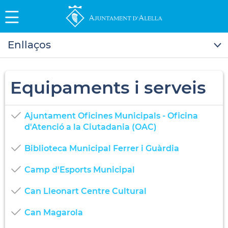
Enllaços
Equipaments i serveis
Ajuntament Oficines Municipals - Oficina
d'Atenció a la Ciutadania (OAC)
Biblioteca Municipal Ferrer i Guàrdia
Camp d'Esports Municipal
Can Lleonart Centre Cultural
Can Magarola