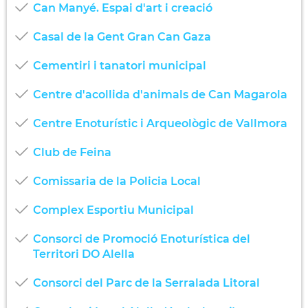
Can Manyé. Espai d'art i creació
Casal de la Gent Gran Can Gaza
Cementiri i tanatori municipal
Centre d'acollida d'animals de Can Magarola
Centre Enoturístic i Arqueològic de Vallmora
Club de Feina
Comissaria de la Policia Local
Complex Esportiu Municipal
Consorci de Promoció Enoturística del
Territori DO Alella
Consorci del Parc de la Serralada Litoral