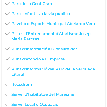
Parc de la Gent Gran
Parcs infantils a la via pública
Pavelló d'Esports Municipal Abelardo Vera
Pistes d'Entrenament d'Atletisme Josep
Maria Pareras
Punt d'Informació al Consumidor
Punt d'Atenció a l'Empresa
Punt d'Informació del Parc de la Serralada
Litoral
Rocòdrom
Servei d'habitatge del Maresme
Servei Local d'Ocupació