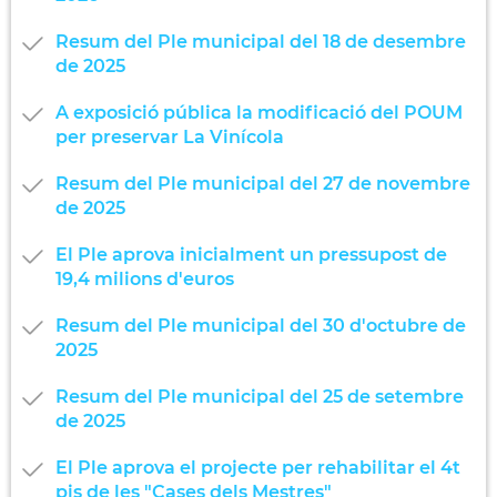
Resum del Ple municipal del 18 de desembre
de 2025
A exposició pública la modificació del POUM
per preservar La Vinícola
Resum del Ple municipal del 27 de novembre
de 2025
El Ple aprova inicialment un pressupost de
19,4 milions d'euros
Resum del Ple municipal del 30 d'octubre de
2025
Resum del Ple municipal del 25 de setembre
de 2025
El Ple aprova el projecte per rehabilitar el 4t
pis de les "Cases dels Mestres"