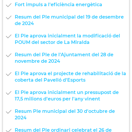
Fort impuls a l'eficiència energètica
Resum del Ple municipal del 19 de desembre
de 2024
El Ple aprova inicialment la modificació del
POUM del sector de La Miralda
Resum del Ple de l'Ajuntament del 28 de
novembre de 2024
El Ple aprova el projecte de rehabilitació de la
coberta del Pavelló d'Esports
El Ple aprova inicialment un pressupost de
17,5 milions d'euros per l'any vinent
Resum Ple municipal del 30 d'octubre de
2024
Resum del Ple ordinari celebrat el 26 de