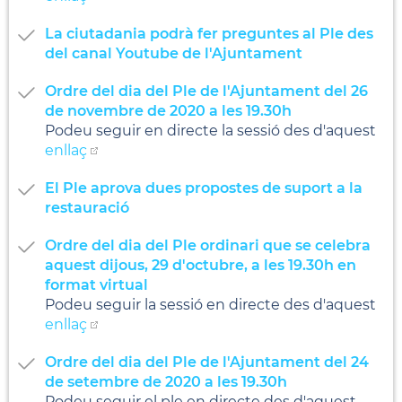
La ciutadania podrà fer preguntes al Ple des
del canal Youtube de l'Ajuntament
Ordre del dia del Ple de l'Ajuntament del 26
de novembre de 2020 a les 19.30h
Podeu seguir en directe la sessió des d'aquest
enllaç
El Ple aprova dues propostes de suport a la
restauració
Ordre del dia del Ple ordinari que se celebra
aquest dijous, 29 d'octubre, a les 19.30h en
format virtual
Podeu seguir la sessió en directe des d'aquest
enllaç
Ordre del dia del Ple de l'Ajuntament del 24
de setembre de 2020 a les 19.30h
Podeu seguir el ple en directe des d'aquest