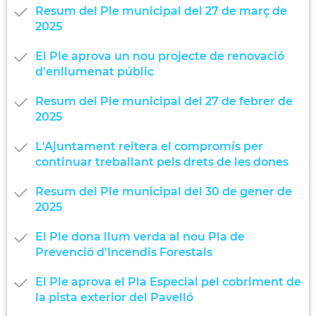
Resum del Ple municipal del 27 de març de
2025
El Ple aprova un nou projecte de renovació
d'enllumenat públic
Resum del Ple municipal del 27 de febrer de
2025
L'Ajuntament reitera el compromís per
continuar treballant pels drets de les dones
Resum del Ple municipal del 30 de gener de
2025
El Ple dona llum verda al nou Pla de
Prevenció d'Incendis Forestals
El Ple aprova el Pla Especial pel cobriment de
la pista exterior del Pavelló