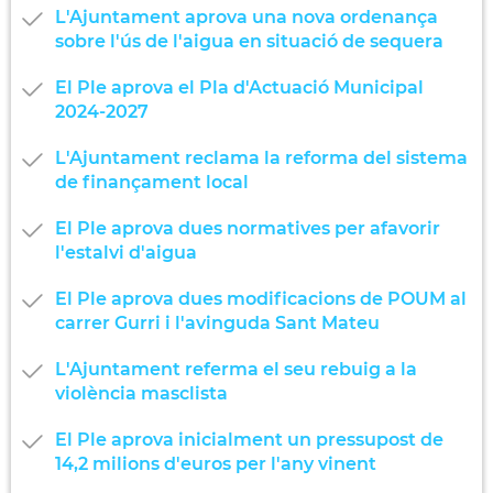
L'Ajuntament aprova una nova ordenança
sobre l'ús de l'aigua en situació de sequera
El Ple aprova el Pla d'Actuació Municipal
2024-2027
L'Ajuntament reclama la reforma del sistema
de finançament local
El Ple aprova dues normatives per afavorir
l'estalvi d'aigua
El Ple aprova dues modificacions de POUM al
carrer Gurri i l'avinguda Sant Mateu
L'Ajuntament referma el seu rebuig a la
violència masclista
El Ple aprova inicialment un pressupost de
14,2 milions d'euros per l'any vinent