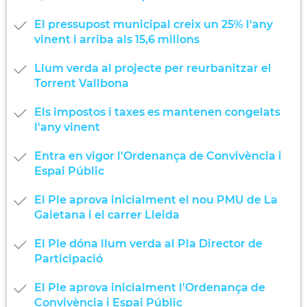
El pressupost municipal creix un 25% l'any
vinent i arriba als 15,6 milions
Llum verda al projecte per reurbanitzar el
Torrent Vallbona
Els impostos i taxes es mantenen congelats
l'any vinent
Entra en vigor l'Ordenança de Convivència i
Espai Públic
El Ple aprova inicialment el nou PMU de La
Gaietana i el carrer Lleida
El Ple dóna llum verda al Pla Director de
Participació
El Ple aprova inicialment l'Ordenança de
Convivència i Espai Públic