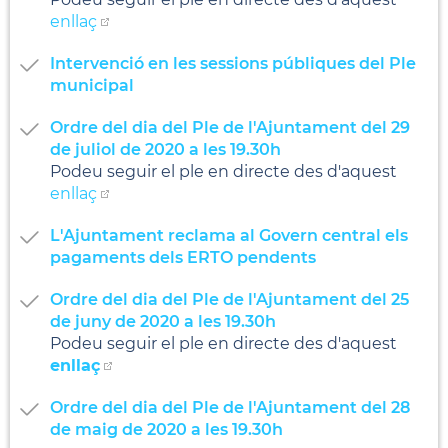
enllaç
Intervenció en les sessions públiques del Ple
municipal
Ordre del dia del Ple de l'Ajuntament del 29
de juliol de 2020 a les 19.30h
Podeu seguir el ple en directe des d'aquest
enllaç
L'Ajuntament reclama al Govern central els
pagaments dels ERTO pendents
Ordre del dia del Ple de l'Ajuntament del 25
de juny de 2020 a les 19.30h
Podeu seguir el ple en directe des d'aquest
enllaç
Ordre del dia del Ple de l'Ajuntament del 28
de maig de 2020 a les 19.30h