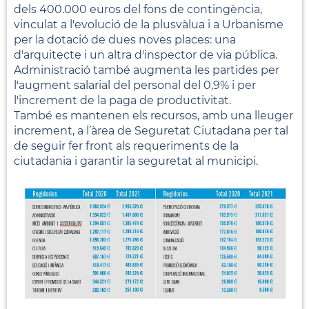
dels 400.000 euros del fons de contingència,
vinculat a l'evolució de la plusvàlua i a Urbanisme
per la dotació de dues noves places: una
d'arquitecte i un altra d'inspector de via pública.
Administració també augmenta les partides per
l'augment salarial del personal del 0,9% i per
l'increment de la paga de productivitat.
També es mantenen els recursos, amb una lleuger
increment, a l’àrea de Seguretat Ciutadana per tal
de seguir fer front als requeriments de la
ciutadania i garantir la seguretat al municipi.