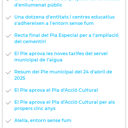
d'enllumenat públic
Una dotzena d'entitats i centres educatius
s'adhereixen a l'entorn sense fum
Recta final del Pla Especial per a l'ampliació
del cementiri
El Ple aprova les noves tarifes del servei
municipal de l'aigua
Resum del Ple municipal del 24 d'abril de
2025
El Ple aprova el Pla d'Acció Cultural
El Ple aprova el Pla d'Acció Cultural per als
propers cinc anys
Alella, entorn sense fum