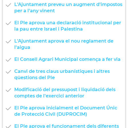
L'Ajuntament preveu un augment d'impostos
per a l'any vinent
El Ple aprova una declaració institucional per
la pau entre Israel i Palestina
L'Ajuntament aprova el nou reglament de
l'aigua
El Consell Agrari Municipal comença a fer via
Canvi de tres claus urbanístiques i altres
qüestions del Ple
Modificació del pressupost i liquidació dels
comptes de l'exercici anterior
El Ple aprova inicialment el Document Únic
de Protecció Civil (DUPROCIM)
El Ple aprova el funcionament dels diferents