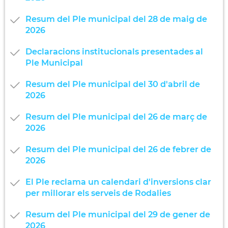
Resum del Ple municipal del 28 de maig de
2026
Declaracions institucionals presentades al
Ple Municipal
Resum del Ple municipal del 30 d'abril de
2026
Resum del Ple municipal del 26 de març de
2026
Resum del Ple municipal del 26 de febrer de
2026
El Ple reclama un calendari d'inversions clar
per millorar els serveis de Rodalies
Resum del Ple municipal del 29 de gener de
2026