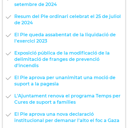
setembre de 2024
Resum del Ple ordinari celebrat el 25 de juliol
de 2024
El Ple queda assabentat de la liquidació de
l'exercici 2023
Exposició pública de la modificació de la
delimitació de franges de prevenció
d'incendis
El Ple aprova per unanimitat una moció de
suport a la pagesia
L'Ajuntament renova el programa Temps per
Cures de suport a famílies
El Ple aprova una nova declaració
institucional per demanar l'alto el foc a Gaza