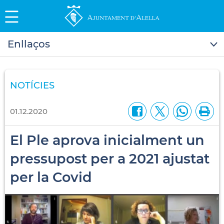
Enllaços
NOTÍCIES
01.12.2020
El Ple aprova inicialment un
pressupost per a 2021 ajustat
per la Covid