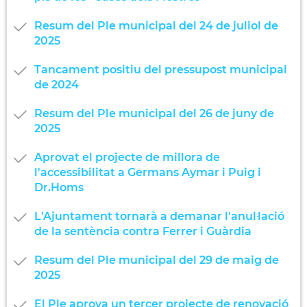
Resum del Ple municipal del 24 de juliol de
2025
Tancament positiu del pressupost municipal
de 2024
Resum del Ple municipal del 26 de juny de
2025
Aprovat el projecte de millora de
l'accessibilitat a Germans Aymar i Puig i
Dr.Homs
L'Ajuntament tornarà a demanar l'anul·lació
de la sentència contra Ferrer i Guàrdia
Resum del Ple municipal del 29 de maig de
2025
El Ple aprova un tercer projecte de renovació