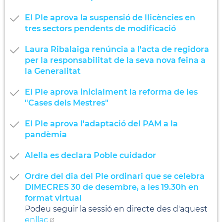
El Ple aprova la suspensió de llicències en
tres sectors pendents de modificació
Laura Ribalaiga renúncia a l'acta de regidora
per la responsabilitat de la seva nova feina a
la Generalitat
El Ple aprova inicialment la reforma de les
"Cases dels Mestres"
El Ple aprova l'adaptació del PAM a la
pandèmia
Alella es declara Poble cuidador
Ordre del dia del Ple ordinari que se celebra
DIMECRES 30 de desembre, a les 19.30h en
format virtual
Podeu seguir la sessió en directe des d'aquest
enllaç