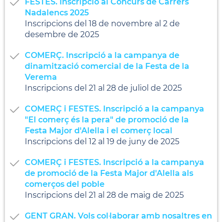
FESTES. Inscripció al Concurs de Carrers
Nadalencs 2025
Inscripcions del 18 de novembre al 2 de
desembre de 2025
COMERÇ. Inscripció a la campanya de
dinamització comercial de la Festa de la
Verema
Inscripcions del 21 al 28 de juliol de 2025
COMERÇ i FESTES. Inscripció a la campanya
"El comerç és la pera" de promoció de la
Festa Major d'Alella i el comerç local
Inscripcions del 12 al 19 de juny de 2025
COMERÇ i FESTES. Inscripció a la campanya
de promoció de la Festa Major d'Alella als
comerços del poble
Inscripcions del 21 al 28 de maig de 2025
GENT GRAN. Vols col·laborar amb nosaltres en