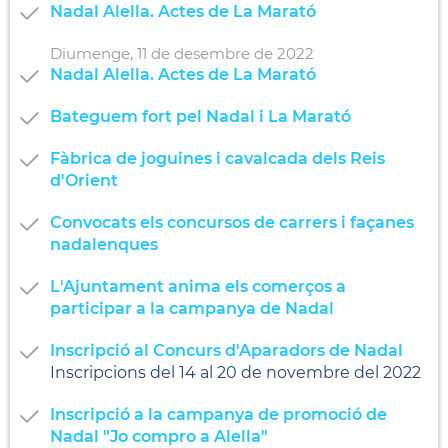
Nadal Alella. Actes de La Marató
Diumenge,
11
de
desembre
de
2022
Nadal Alella. Actes de La Marató
Bateguem fort pel Nadal i La Marató
Fàbrica de joguines i cavalcada dels Reis
d'Orient
Convocats els concursos de carrers i façanes
nadalenques
L'Ajuntament anima els comerços a
participar a la campanya de Nadal
Inscripció al Concurs d'Aparadors de Nadal
Inscripcions del 14 al 20 de novembre del 2022
Inscripció a la campanya de promoció de
Nadal "Jo compro a Alella"