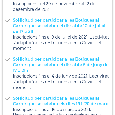
Inscripcions del 29 de novembre al 12 de
desembre de 2021
Sol·licitud per participar a les Botigues al
Carrer que se celebra el dissabte 10 de juliol
de 17 a 21h
Inscripcions fins al 9 de juliol de 2021. L'activitat
s'adaptarà a les restriccions per la Covid del
moment
Sol·licitud per participar a les Botigues al
Carrer que se celebra el dissabte 5 de juny de
17 a 21h
Inscripcions fins al 4 de juny de 2021. L'activitat
s'adaptarà a les restriccions per la Covid del
moment
Sol·licitud per participar a les Botigues al
Carrer que se celebra els dies 19 i 20 de març
Inscripcions fins al 16 de març de 2021.