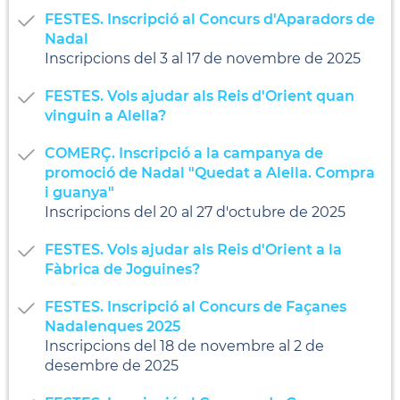
FESTES. Inscripció al Concurs d'Aparadors de
Nadal
Inscripcions del 3 al 17 de novembre de 2025
FESTES. Vols ajudar als Reis d'Orient quan
vinguin a Alella?
COMERÇ. Inscripció a la campanya de
promoció de Nadal "Quedat a Alella. Compra
i guanya"
Inscripcions del 20 al 27 d'octubre de 2025
FESTES. Vols ajudar als Reis d'Orient a la
Fàbrica de Joguines?
FESTES. Inscripció al Concurs de Façanes
Nadalenques 2025
Inscripcions del 18 de novembre al 2 de
desembre de 2025