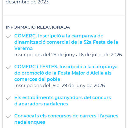
desembre de 2023.
INFORMACIÓ RELACIONADA
COMERÇ. Inscripció a la campanya de
dinamització comercial de la 52a Festa de la
Verema
Inscripcions del 29 de juny al 6 de juliol de 2026
COMERÇ i FESTES. Inscripció a la campanya
de promoció de la Festa Major d'Alella als
comerços del poble
Inscripcions del 19 al 29 de juny de 2026
Els establiments guanyadors del concurs
d'aparadors nadalencs
Convocats els concursos de carrers i façanes
nadalenques