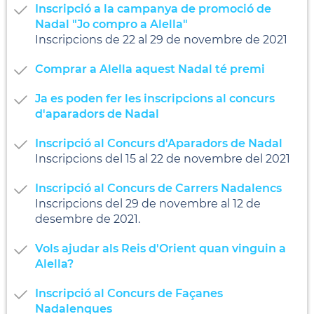
Inscripció a la campanya de promoció de
Nadal "Jo compro a Alella"
Inscripcions de 22 al 29 de novembre de 2021
Comprar a Alella aquest Nadal té premi
Ja es poden fer les inscripcions al concurs
d'aparadors de Nadal
Inscripció al Concurs d'Aparadors de Nadal
Inscripcions del 15 al 22 de novembre del 2021
Inscripció al Concurs de Carrers Nadalencs
Inscripcions del 29 de novembre al 12 de
desembre de 2021.
Vols ajudar als Reis d'Orient quan vinguin a
Alella?
Inscripció al Concurs de Façanes
Nadalenques