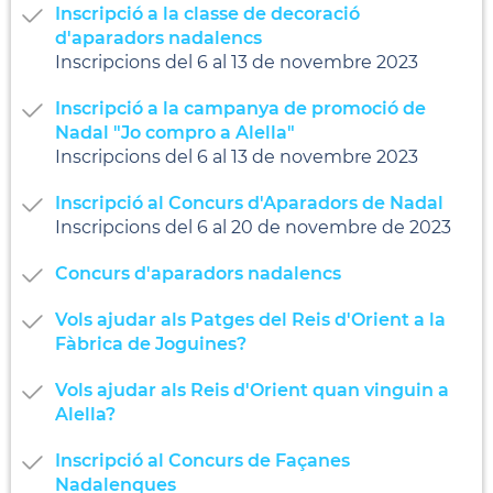
Inscripció a la classe de decoració
d'aparadors nadalencs
Inscripcions del 6 al 13 de novembre 2023
Inscripció a la campanya de promoció de
Nadal "Jo compro a Alella"
Inscripcions del 6 al 13 de novembre 2023
Inscripció al Concurs d'Aparadors de Nadal
Inscripcions del 6 al 20 de novembre de 2023
Concurs d'aparadors nadalencs
Vols ajudar als Patges del Reis d'Orient a la
Fàbrica de Joguines?
Vols ajudar als Reis d'Orient quan vinguin a
Alella?
Inscripció al Concurs de Façanes
Nadalenques