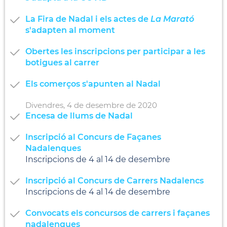
La Fira de Nadal i els actes de
La Marató
s'adapten al moment
Obertes les inscripcions per participar a les
botigues al carrer
Els comerços s'apunten al Nadal
Divendres,
4
de
desembre
de
2020
Encesa de llums de Nadal
Inscripció al Concurs de Façanes
Nadalenques
Inscripcions de 4 al 14 de desembre
Inscripció al Concurs de Carrers Nadalencs
Inscripcions de 4 al 14 de desembre
Convocats els concursos de carrers i façanes
nadalenques