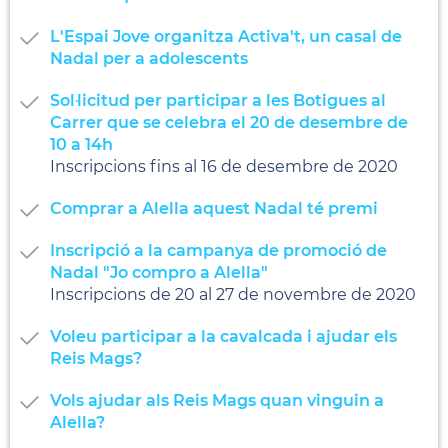
L'Espai Jove organitza Activa't, un casal de
Nadal per a adolescents
Sol·licitud per participar a les Botigues al
Carrer que se celebra el 20 de desembre de
10 a 14h
Inscripcions fins al 16 de desembre de 2020
Comprar a Alella aquest Nadal té premi
Inscripció a la campanya de promoció de
Nadal "Jo compro a Alella"
Inscripcions de 20 al 27 de novembre de 2020
Voleu participar a la cavalcada i ajudar els
Reis Mags?
Vols ajudar als Reis Mags quan vinguin a
Alella?