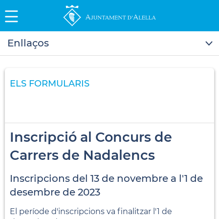
Enllaços
ELS FORMULARIS
Inscripció al Concurs de
Carrers de Nadalencs
Inscripcions del 13 de novembre a l'1 de
desembre de 2023
El període d'inscripcions va finalitzar l'1 de