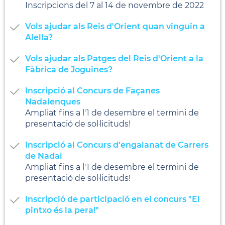
Inscripcions del 7 al 14 de novembre de 2022
Vols ajudar als Reis d'Orient quan vinguin a
Alella?
Vols ajudar als Patges del Reis d'Orient a la
Fàbrica de Joguines?
Inscripció al Concurs de Façanes
Nadalenques
Ampliat fins a l'1 de desembre el termini de
presentació de sol·licituds!
Inscripció al Concurs d'engalanat de Carrers
de Nadal
Ampliat fins a l'1 de desembre el termini de
presentació de sol·licituds!
Inscripció de participació en el concurs "El
pintxo és la pera!"