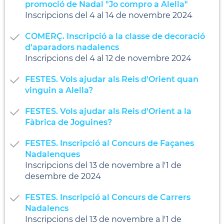
promoció de Nadal "Jo compro a Alella"
Inscripcions del 4 al 14 de novembre 2024
COMERÇ. Inscripció a la classe de decoració
d'aparadors nadalencs
Inscripcions del 4 al 12 de novembre 2024
FESTES. Vols ajudar als Reis d'Orient quan
vinguin a Alella?
FESTES. Vols ajudar als Reis d'Orient a la
Fàbrica de Joguines?
FESTES. Inscripció al Concurs de Façanes
Nadalenques
Inscripcions del 13 de novembre a l'1 de
desembre de 2024
FESTES. Inscripció al Concurs de Carrers
Nadalencs
Inscripcions del 13 de novembre a l'1 de