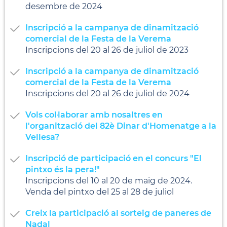
desembre de 2024
Inscripció a la campanya de dinamització
comercial de la Festa de la Verema
Inscripcions del 20 al 26 de juliol de 2023
Inscripció a la campanya de dinamització
comercial de la Festa de la Verema
Inscripcions del 20 al 26 de juliol de 2024
Vols col·laborar amb nosaltres en
l'organització del 82è Dinar d'Homenatge a la
Vellesa?
Inscripció de participació en el concurs "El
pintxo és la pera!"
Inscripcions del 10 al 20 de maig de 2024.
Venda del pintxo del 25 al 28 de juliol
Creix la participació al sorteig de paneres de
Nadal