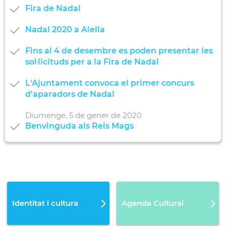
Fira de Nadal
Nadal 2020 a Alella
Fins al 4 de desembre es poden presentar les
sol·licituds per a la Fira de Nadal
L'Ajuntament convoca el primer concurs
d'aparadors de Nadal
Diumenge,
5
de
gener
de
2020
Benvinguda als Reis Mags
Identitat i cultura
Agenda Cultural